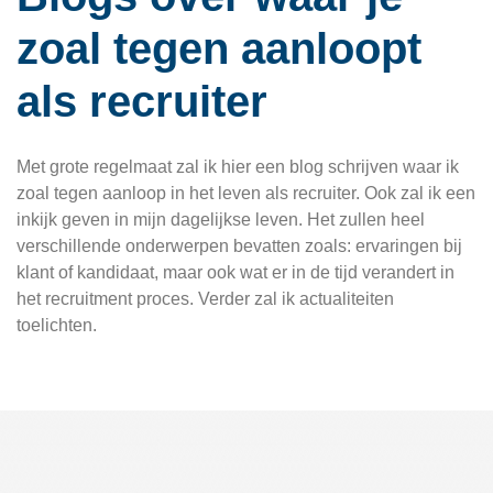
zoal tegen aanloopt
als recruiter
Met grote regelmaat zal ik hier een blog schrijven waar ik
zoal tegen aanloop in het leven als recruiter. Ook zal ik een
inkijk geven in mijn dagelijkse leven. Het zullen heel
verschillende onderwerpen bevatten zoals: ervaringen bij
klant of kandidaat, maar ook wat er in de tijd verandert in
het recruitment proces. Verder zal ik actualiteiten
toelichten.