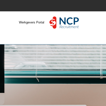
Werkgevers Portal