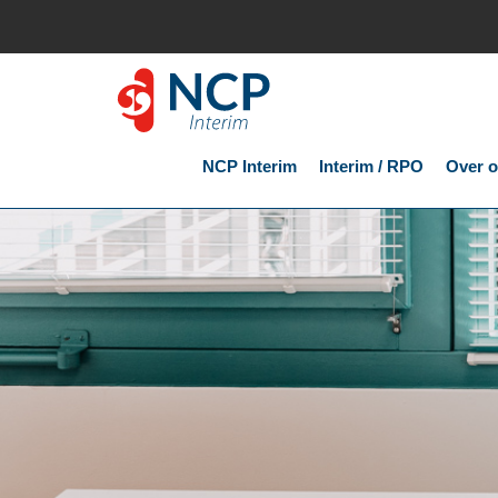
NCP Interim
Interim / RPO
Over 