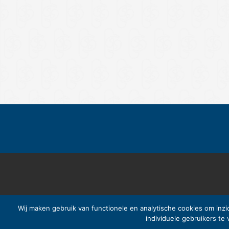
Wij maken gebruik van functionele en analytische cookies om inzi
individuele gebruikers te