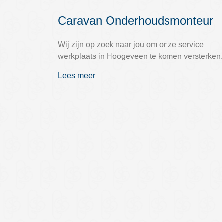
Caravan Onderhoudsmonteur
Wij zijn op zoek naar jou om onze service
werkplaats in Hoogeveen te komen versterken
Lees meer