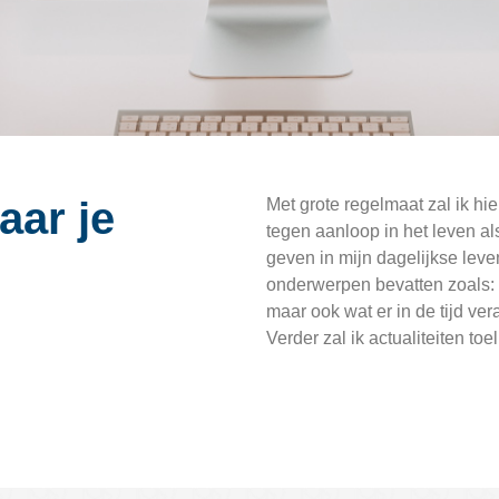
aar je
Met grote regelmaat zal ik hie
tegen aanloop in het leven als 
geven in mijn dagelijkse leve
onderwerpen bevatten zoals: e
maar ook wat er in de tijd ver
Verder zal ik actualiteiten toe