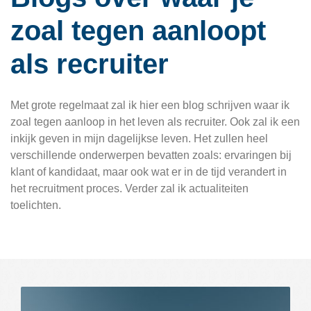
zoal tegen aanloopt
als recruiter
Met grote regelmaat zal ik hier een blog schrijven waar ik
zoal tegen aanloop in het leven als recruiter. Ook zal ik een
inkijk geven in mijn dagelijkse leven. Het zullen heel
verschillende onderwerpen bevatten zoals: ervaringen bij
klant of kandidaat, maar ook wat er in de tijd verandert in
het recruitment proces. Verder zal ik actualiteiten
toelichten.