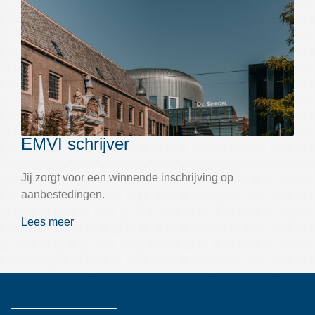
EMVI schrijver
Jij zorgt voor een winnende inschrijving op
aanbestedingen.
Lees meer