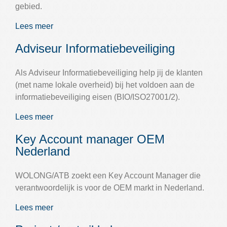
gebied.
Lees meer
Adviseur Informatiebeveiliging
Als Adviseur Informatiebeveiliging help jij de klanten
(met name lokale overheid) bij het voldoen aan de
informatiebeveiliging eisen (BIO/ISO27001/2).
Lees meer
Key Account manager OEM
Nederland
WOLONG/ATB zoekt een Key Account Manager die
verantwoordelijk is voor de OEM markt in Nederland.
Lees meer