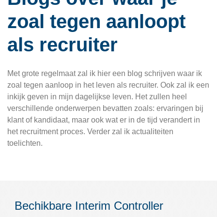
zoal tegen aanloopt
als recruiter
Met grote regelmaat zal ik hier een blog schrijven waar ik
zoal tegen aanloop in het leven als recruiter. Ook zal ik een
inkijk geven in mijn dagelijkse leven. Het zullen heel
verschillende onderwerpen bevatten zoals: ervaringen bij
klant of kandidaat, maar ook wat er in de tijd verandert in
het recruitment proces. Verder zal ik actualiteiten
toelichten.
Bechikbare Interim Controller