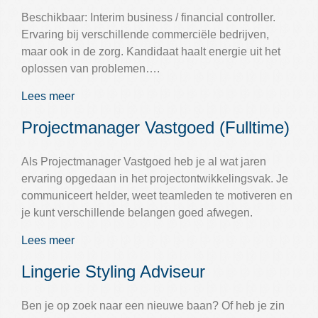
Beschikbaar: Interim business / financial controller.
Ervaring bij verschillende commerciële bedrijven,
maar ook in de zorg. Kandidaat haalt energie uit het
oplossen van problemen….
Lees meer
Projectmanager Vastgoed (Fulltime)
Als Projectmanager Vastgoed heb je al wat jaren
ervaring opgedaan in het projectontwikkelingsvak. Je
communiceert helder, weet teamleden te motiveren en
je kunt verschillende belangen goed afwegen.
Lees meer
Lingerie Styling Adviseur
Ben je op zoek naar een nieuwe baan? Of heb je zin