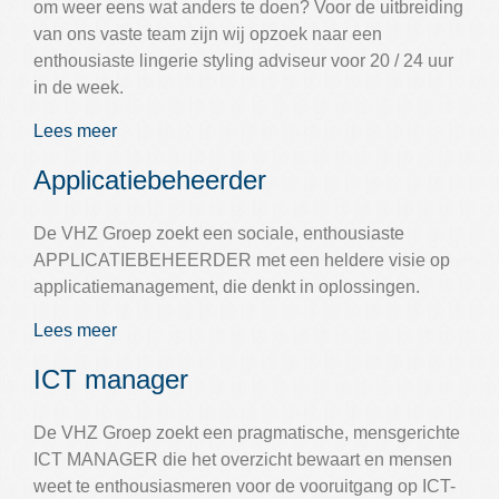
om weer eens wat anders te doen? Voor de uitbreiding
van ons vaste team zijn wij opzoek naar een
enthousiaste lingerie styling adviseur voor 20 / 24 uur
in de week.
Lees meer
Applicatiebeheerder
De VHZ Groep zoekt een sociale, enthousiaste
APPLICATIEBEHEERDER met een heldere visie op
applicatiemanagement, die denkt in oplossingen.
Lees meer
ICT manager
De VHZ Groep zoekt een pragmatische, mensgerichte
ICT MANAGER die het overzicht bewaart en mensen
weet te enthousiasmeren voor de vooruitgang op ICT-