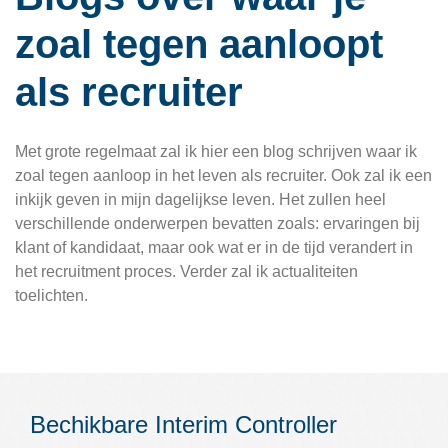
zoal tegen aanloopt
als recruiter
Met grote regelmaat zal ik hier een blog schrijven waar ik
zoal tegen aanloop in het leven als recruiter. Ook zal ik een
inkijk geven in mijn dagelijkse leven. Het zullen heel
verschillende onderwerpen bevatten zoals: ervaringen bij
klant of kandidaat, maar ook wat er in de tijd verandert in
het recruitment proces. Verder zal ik actualiteiten
toelichten.
Bechikbare Interim Controller