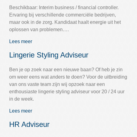
Beschikbaar: Interim business / financial controller.
Ervaring bij verschillende commerciële bedrijven,
maar ook in de zorg. Kandidaat haalt energie uit het
oplossen van problemen….
Lees meer
Lingerie Styling Adviseur
Ben je op zoek naar een nieuwe baan? Of heb je zin
om weer eens wat anders te doen? Voor de uitbreiding
van ons vaste team zijn wij opzoek naar een
enthousiaste lingerie styling adviseur voor 20 / 24 uur
in de week.
Lees meer
HR Adviseur