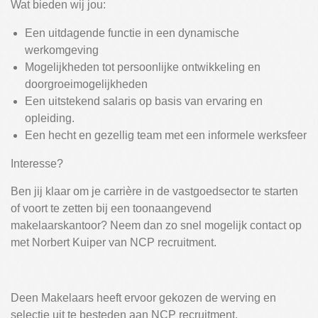
Wat bieden wij jou:
Een uitdagende functie in een dynamische
werkomgeving
Mogelijkheden tot persoonlijke ontwikkeling en
doorgroeimogelijkheden
Een uitstekend salaris op basis van ervaring en
opleiding.
Een hecht en gezellig team met een informele werksfeer
Interesse?
Ben jij klaar om je carrière in de vastgoedsector te starten
of voort te zetten bij een toonaangevend
makelaarskantoor? Neem dan zo snel mogelijk contact op
met Norbert Kuiper van NCP recruitment.
Deen Makelaars heeft ervoor gekozen de werving en
selectie uit te besteden aan NCP recruitment.