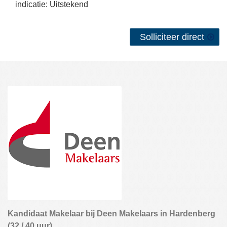
indicatie: Uitstekend
Solliciteer direct
Kandidaat Makelaar bij Deen Makelaars in Hardenberg
(32 / 40 uur)