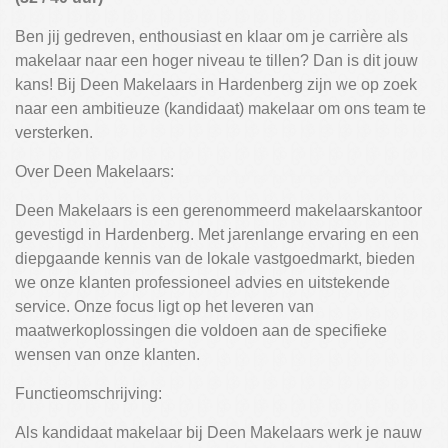
Ben jij gedreven, enthousiast en klaar om je carrière als
makelaar naar een hoger niveau te tillen? Dan is dit jouw
kans! Bij Deen Makelaars in Hardenberg zijn we op zoek
naar een ambitieuze (kandidaat) makelaar om ons team te
versterken.
Over Deen Makelaars:
Deen Makelaars is een gerenommeerd makelaarskantoor
gevestigd in Hardenberg. Met jarenlange ervaring en een
diepgaande kennis van de lokale vastgoedmarkt, bieden
we onze klanten professioneel advies en uitstekende
service. Onze focus ligt op het leveren van
maatwerkoplossingen die voldoen aan de specifieke
wensen van onze klanten.
Functieomschrijving:
Als kandidaat makelaar bij Deen Makelaars werk je nauw