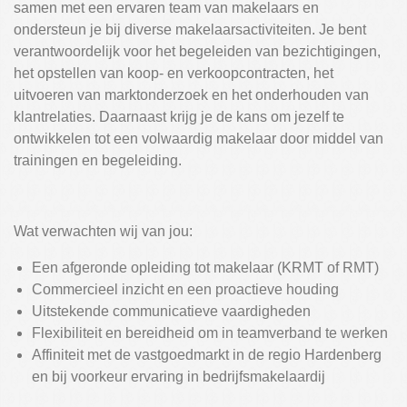
samen met een ervaren team van makelaars en
ondersteun je bij diverse makelaarsactiviteiten. Je bent
verantwoordelijk voor het begeleiden van bezichtigingen,
het opstellen van koop- en verkoopcontracten, het
uitvoeren van marktonderzoek en het onderhouden van
klantrelaties. Daarnaast krijg je de kans om jezelf te
ontwikkelen tot een volwaardig makelaar door middel van
trainingen en begeleiding.
Wat verwachten wij van jou:
Een afgeronde opleiding tot makelaar (KRMT of RMT)
Commercieel inzicht en een proactieve houding
Uitstekende communicatieve vaardigheden
Flexibiliteit en bereidheid om in teamverband te werken
Affiniteit met de vastgoedmarkt in de regio Hardenberg
en bij voorkeur ervaring in bedrijfsmakelaardij