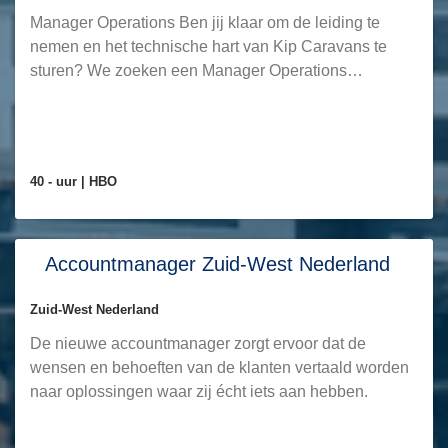
Manager Operations Ben jij klaar om de leiding te
nemen en het technische hart van Kip Caravans te
sturen? We zoeken een Manager Operations…
40 - uur |
HBO
Accountmanager Zuid-West Nederland
Zuid-West Nederland
De nieuwe accountmanager zorgt ervoor dat de
wensen en behoeften van de klanten vertaald worden
naar oplossingen waar zij écht iets aan hebben.