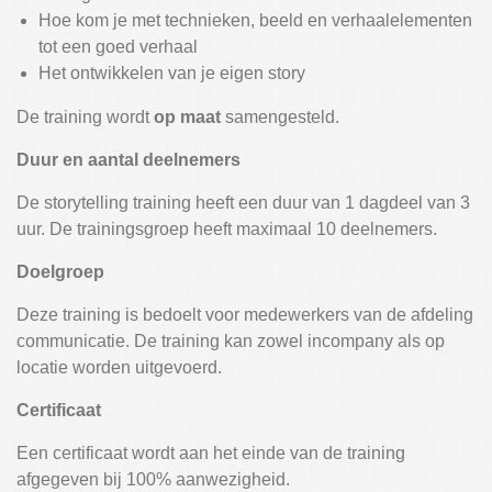
Hoe kom je met technieken, beeld en verhaalelementen
tot een goed verhaal
Het ontwikkelen van je eigen story
De training wordt
op maat
samengesteld.
Duur en aantal deelnemers
De storytelling training heeft een duur van 1 dagdeel van 3
uur. De trainingsgroep heeft maximaal 10 deelnemers.
Doelgroep
Deze training is bedoelt voor medewerkers van de afdeling
communicatie. De training kan zowel incompany als op
locatie worden uitgevoerd.
Certificaat
Een certificaat wordt aan het einde van de training
afgegeven bij 100% aanwezigheid.