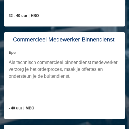
32 - 40 uur |
HBO
Commercieel Medewerker Binnendienst
Epe
Als technisch commercieel binnendienst medewerker
verzorg je het orderproces, maak je offertes en
ondersteun je de buitendienst.
- 40 uur |
MBO