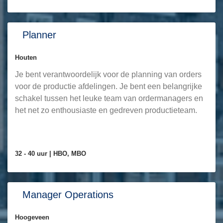
Planner
Houten
Je bent verantwoordelijk voor de planning van orders
voor de productie afdelingen. Je bent een belangrijke
schakel tussen het leuke team van ordermanagers en
het net zo enthousiaste en gedreven productieteam.
32 - 40 uur |
HBO, MBO
Manager Operations
Hoogeveen