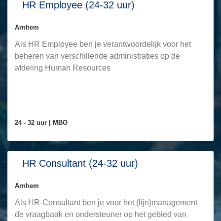
HR Employee (24-32 uur)
Arnhem
Als HR Employee ben je verantwoordelijk voor het
beheren van verschillende administraties op de
afdeling Human Resources
24 - 32 uur |
MBO
HR Consultant (24-32 uur)
Arnhem
Als HR-Consultant ben je voor het (lijn)management
de vraagbaak en ondersteuner op het gebied van