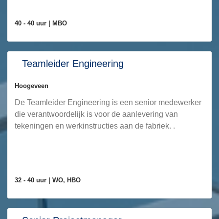
40 - 40 uur |
MBO
Teamleider Engineering
Hoogeveen
De Teamleider Engineering is een senior medewerker
die verantwoordelijk is voor de aanlevering van
tekeningen en werkinstructies aan de fabriek. .
32 - 40 uur |
WO, HBO