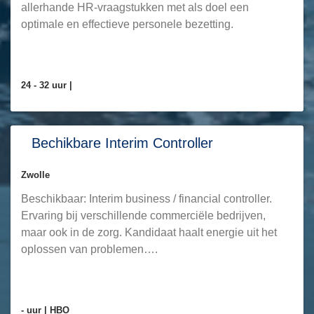
allerhande HR-vraagstukken met als doel een
optimale en effectieve personele bezetting.
24 - 32 uur |
Bechikbare Interim Controller
Zwolle
Beschikbaar: Interim business / financial controller.
Ervaring bij verschillende commerciële bedrijven,
maar ook in de zorg. Kandidaat haalt energie uit het
oplossen van problemen….
- uur |
HBO