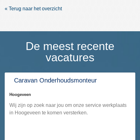
Terug naar het overzicht
De meest recente
vacatures
Caravan Onderhoudsmonteur
Hoogeveen
Wij zijn op zoek naar jou om onze service werkplaats
in Hoogeveen te komen versterken.