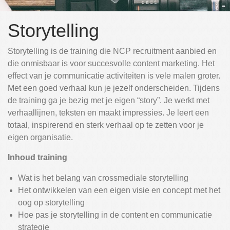
Storytelling
Storytelling is de training die NCP recruitment aanbied en
die onmisbaar is voor succesvolle content marketing. Het
effect van je communicatie activiteiten is vele malen groter.
Met een goed verhaal kun je jezelf onderscheiden. Tijdens
de training ga je bezig met je eigen “story”. Je werkt met
verhaallijnen, teksten en maakt impressies. Je leert een
totaal, inspirerend en sterk verhaal op te zetten voor je
eigen organisatie.
Inhoud training
Wat is het belang van crossmediale storytelling
Het ontwikkelen van een eigen visie en concept met het
oog op storytelling
Hoe pas je storytelling in de content en communicatie
strategie